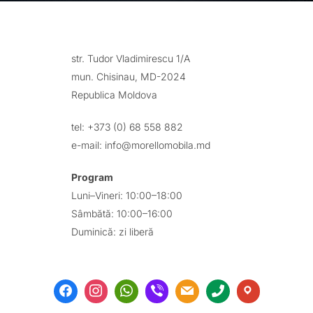
str. Tudor Vladimirescu 1/A
mun. Chisinau, MD-2024
Republica Moldova
tel: +373 (0) 68 558 882
e-mail: info@morellomobila.md
Program
Luni–Vineri: 10:00–18:00
Sâmbătă: 10:00–16:00
Duminică: zi liberă