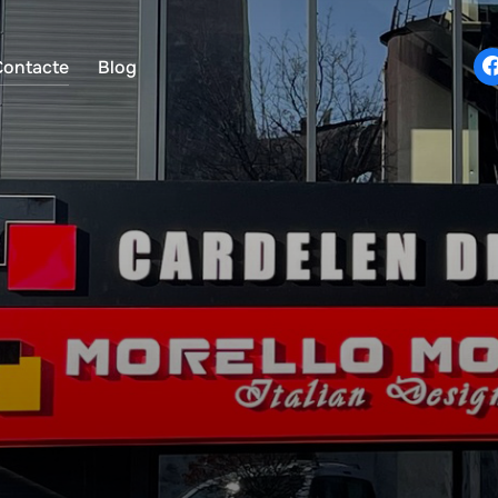
Contacte
Blog