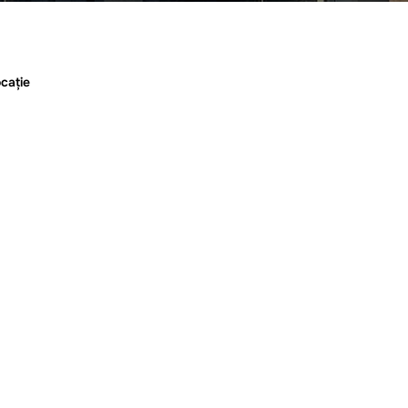
cație