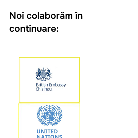
Noi colaborăm în
continuare: