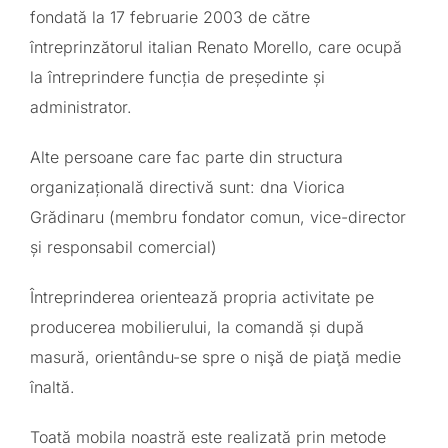
fondată la 17 februarie 2003 de către
întreprinzătorul italian Renato Morello, care ocupă
la întreprindere funcția de președinte și
administrator.
Alte persoane care fac parte din structura
organizațională directivă sunt: dna Viorica
Grădinaru (membru fondator comun, vice-director
și responsabil comercial)
Întreprinderea orientează propria activitate pe
producerea mobilierului, la comandă și după
masură, orientându-se spre o nişă de piaţă medie
înaltă.
Toată mobila noastră este realizată prin metode