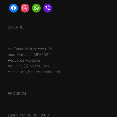
LOCAȚIE
str. Tudor Vladimirescu 1/A
mun. Chisinau, MD-2024
Republica Moldova
tel: +373 (0) 68 558 882
e-mail: info@morellomobila.md
PROGRAM
Luni-Vineri: 10:00–18:00